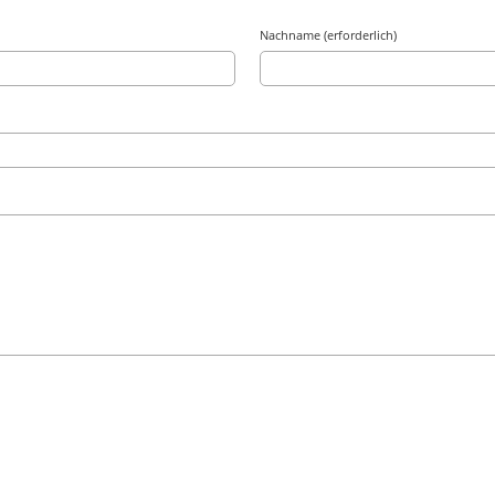
Nachname (erforderlich)