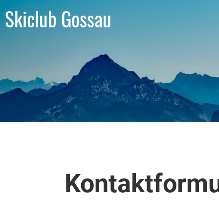
Skiclub Gossau
Kontaktformu