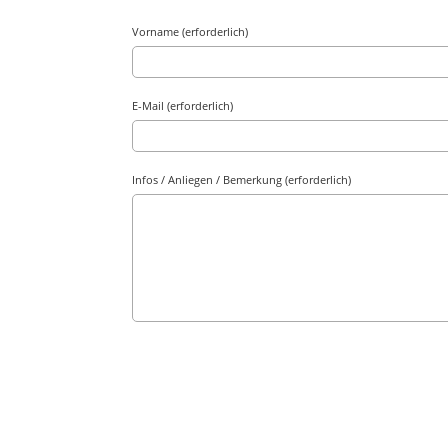
Vorname (erforderlich)
E-Mail (erforderlich)
Infos / Anliegen / Bemerkung (erforderlich)